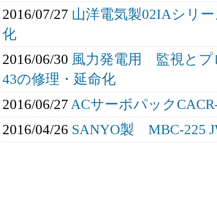
2016/07/27
山洋電気製02IAシリ
化
2016/06/30
風力発電用 監視とプロセス
43の修理・延命化
2016/06/27
ACサーボパックCACR
2016/04/26
SANYO製 MBC-22